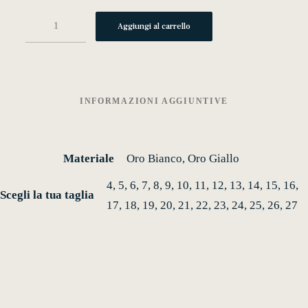
s01
Aggiungi al carrello
quantità
INFORMAZIONI AGGIUNTIVE
Materiale
Oro Bianco, Oro Giallo
4, 5, 6, 7, 8, 9, 10, 11, 12, 13, 14, 15, 16,
Scegli la tua taglia
17, 18, 19, 20, 21, 22, 23, 24, 25, 26, 27