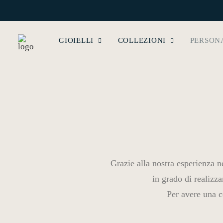
GIOIELLI
COLLEZIONI
PERSON
Grazie alla nostra esperienza n
in grado di realizza
Per avere una c