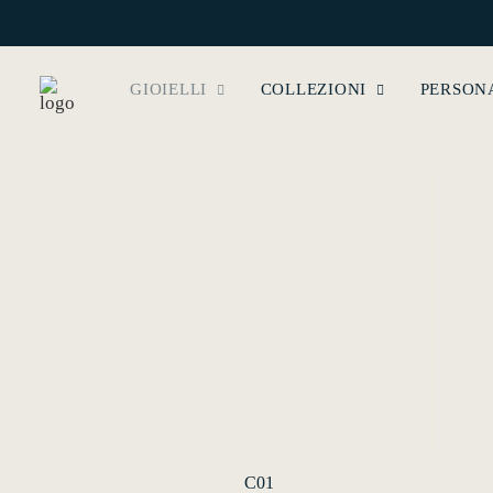
GIOIELLI
COLLEZIONI
PERSON
C01