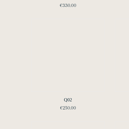
€
330,00
Q02
€
250,00