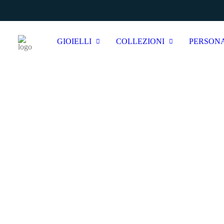
GIOIELLI
COLLEZIONI
PERSON