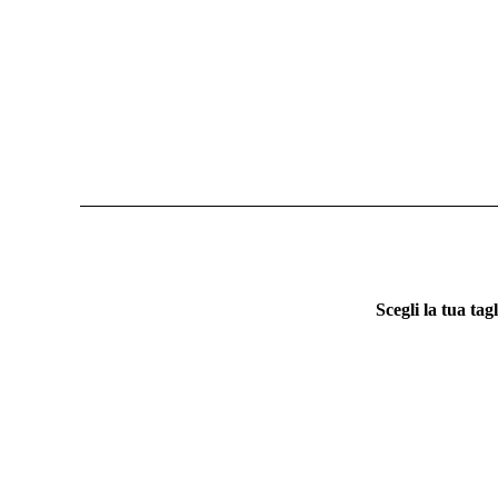
Scegli la tua tagl