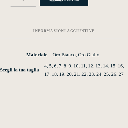
quantità
INFORMAZIONI AGGIUNTIVE
Materiale
Oro Bianco, Oro Giallo
4, 5, 6, 7, 8, 9, 10, 11, 12, 13, 14, 15, 16,
Scegli la tua taglia
17, 18, 19, 20, 21, 22, 23, 24, 25, 26, 27