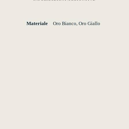
Materiale
Oro Bianco, Oro Giallo