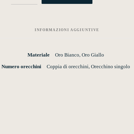
quantità
INFORMAZIONI AGGIUNTIVE
Materiale
Oro Bianco, Oro Giallo
Numero orecchini
Coppia di orecchini, Orecchino singolo