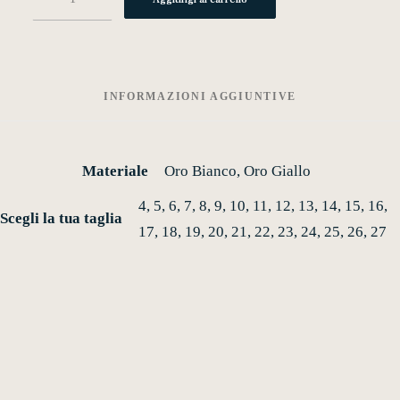
quantità
INFORMAZIONI AGGIUNTIVE
Materiale
Oro Bianco, Oro Giallo
4, 5, 6, 7, 8, 9, 10, 11, 12, 13, 14, 15, 16,
Scegli la tua taglia
17, 18, 19, 20, 21, 22, 23, 24, 25, 26, 27