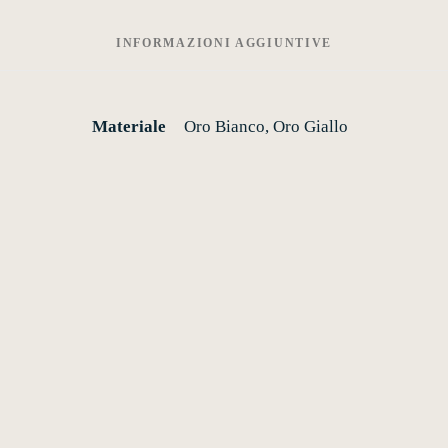
INFORMAZIONI AGGIUNTIVE
Materiale
Oro Bianco, Oro Giallo